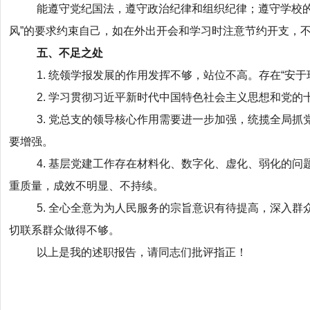
能遵守党纪国法，遵守政治纪律和组织纪律；遵守学校
风”的要求约束自己，如在外出开会和学习时注意节约开支，
五、不足之处
1. 统领学报发展的作用发挥不够，站位不高。存在“安于
2. 学习贯彻习近平新时代中国特色社会主义思想和党
3. 党总支的领导核心作用需要进一步加强，统揽全局
要增强。
4. 基层党建工作存在材料化、数字化、虚化、弱化的
重质量，成效不明显、不持续。
5. 全心全意为为人民服务的宗旨意识有待提高，深入
切联系群众做得不够。
以上是我的述职报告，请同志们批评指正！