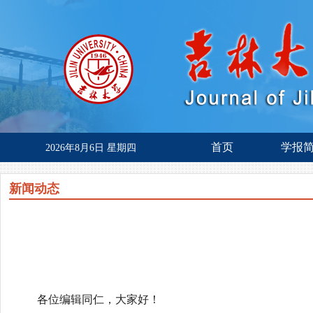
首页
学报
2026年8月6日 星期四
新闻动态
各位编辑同仁，大家好！