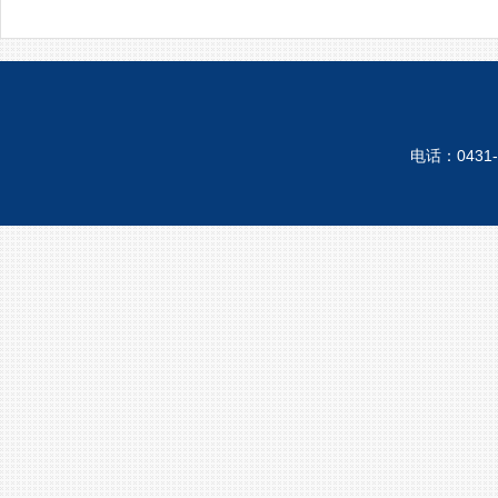
电话：0431-8