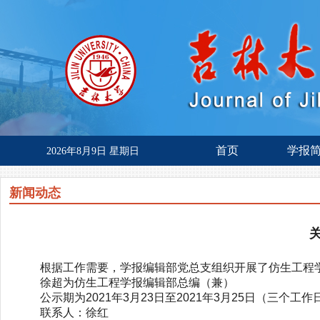
首页
学报
2026年8月9日 星期日
新闻动态
根据工作需要，学报编辑部党总支组织开展了仿生工程
徐超为仿生工程学报编辑部总编（兼）
公示期为2021年3月23日至2021年3月25日（
联系人：徐红