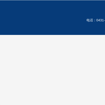
电话：0431-8