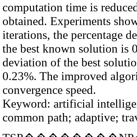
computation time is reduced
obtained. Experiments show 
iterations, the percentage d
the best known solution is 
deviation of the best soluti
0.23%. The improved algor
convergence speed.
Keyword
:
artificial intellig
common path
;
adaptive
;
tra