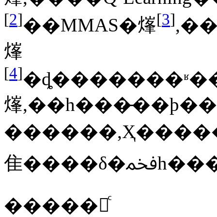
[
2
]
[
3
]
��MMAS�㷨
,���ڸ�����
㷨
[
4
]
�ȡ�������ʶ�
㷨,��һ���̶��ϸ�
������,Ҳ�����T
⾫����δ�
�����㷨ͨ