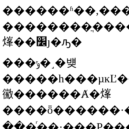
������ʱ��,��
��������ֲ���
㷨��׼ȷ�ԡ�
���ݸ�˼�뱾
�����һ���µĸĽ�
鰴������Ⱥ�㷨
���ͬ��·���Ρ�����,