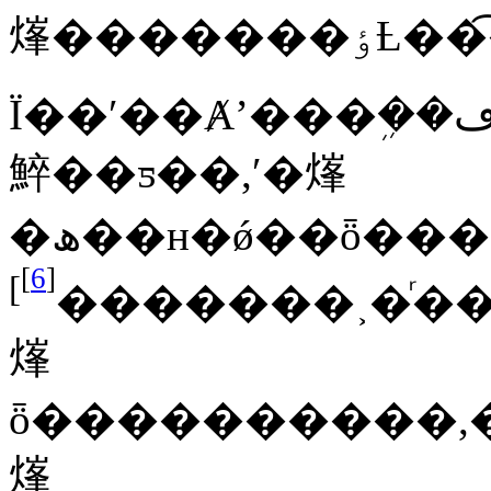
㷨�������ٶȽ
Ϊ��ʹ��Ⱥʼ���ܹ��ڡ�̽�����͡����á�֮�
䱣��ƽ��,ʹ�㷨
]
6
[
]
�������˲�ͬ�
㷨
ȫ����������,�������
㷨