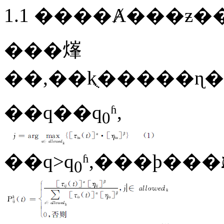
1.1 ����Ⱥ���ƶ
���㷨
��,��kֻ�����ɳ
��q��q
ʱ,
0
��q>q
0