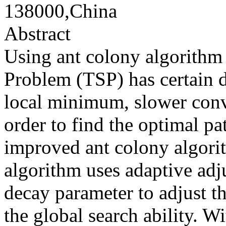
138000,China
Abstract
Using ant colony algorithm
Problem (TSP) has certain d
local minimum, slower conv
order to find the optimal pa
improved ant colony algori
algorithm uses adaptive ad
decay parameter to adjust t
the global search ability. W