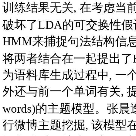
训练结果无关, 在考虑当
破坏了LDA的可交换性假设。G
HMM来捕捉句法结构信息,
将两者结合在一起提出了HMM
为语料库生成过程中, 
外还与前一个单词有关, 提出超越
words)的主题模型。张晨
行微博主题挖掘, 该模