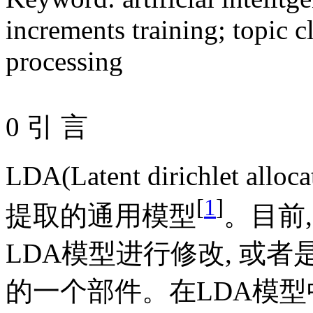
increments training
;
topic c
processing
0 引 言
LDA(Latent dirichlet 
[
1
]
提取的通用模型
。目前
LDA模型进行修改, 或
的一个部件。在LDA模型