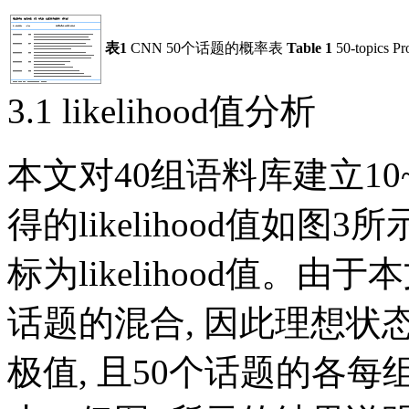
表1
CNN 50个话题的概率表
Table 1
50-topics Pr
3.1 likelihood值分析
本文对40组语料库建立10
得的likelihood值如
图3
所
标为likelihood值。
话题的混合, 因此理想状态下5
极值, 且50个话题的各每组样