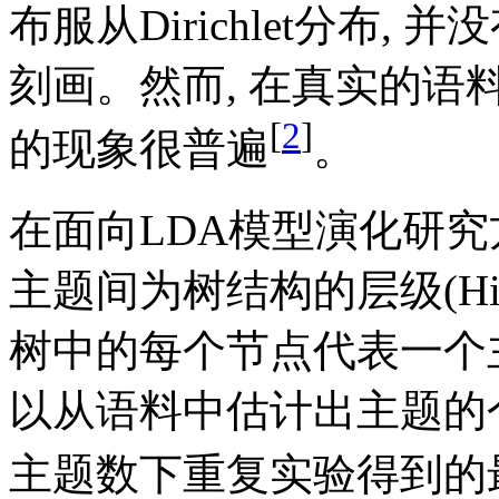
布服从Dirichlet分布
刻画。然而, 在真实的语
[
2
]
的现象很普遍
。
在面向LDA模型演化研究方面,
主题间为树结构的层级(Hiera
树中的每个节点代表一个
以从语料中估计出主题的个
主题数下重复实验得到的最