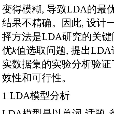
变得模糊, 导致LDA的
结果不精确。因此, 设
择方法是LDA研究的关键
优
k
值选取问题, 提出LD
实数据集的实验分析验证
效性和可行性。
1 LDA模型分析
LDA模型是以单词-话题