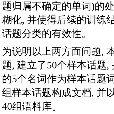
题归属不确定的单词)的处
糊化, 并使得后续的训练
话题分类的有效性。
为说明以上两方面问题, 
题, 建立了50个样本话题
的5个名词作为样本话题词
组样本话题构成文档, 并以
40组语料库。