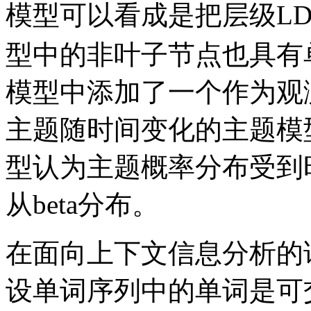
模型可以看成是把层级LDA
型中的非叶子节点也具有单
模型中添加了一个作为观
主题随时间变化的主题模型(Topi
型认为主题概率分布受到
从beta分布。
在面向上下文信息分析的
设单词序列中的单词是可