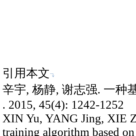
引用本文
辛宇, 杨静, 谢志强. 一种
. 2015, 45(4): 1242-1252
XIN Yu, YANG Jing, XIE Z
training algorithm based o