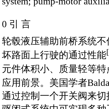
system
;
pump-motor auxili
0 引 言
轮毂液压辅助前桥系统不
[
坏路面上行驶的通过性能
元件体积小、质量轻等特
应用前景。美国学者Balda
通过控制一个开关阀来切
驱闭式系统中可实现多种工作