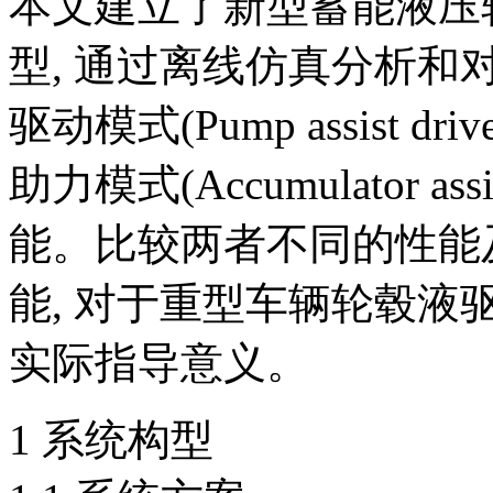
本文建立了新型蓄能液压
型, 通过离线仿真分析和
驱动模式(Pump assist dr
助力模式(Accumulator ass
能。比较两者不同的性能
能, 对于重型车辆轮毂
实际指导意义。
1 系统构型