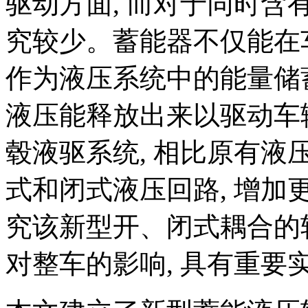
驱动方面, 而对于同时含
究较少。蓄能器不仅能在
作为液压系统中的能量储
液压能释放出来以驱动车
毂液驱系统, 相比原有液
式和闭式液压回路, 增加更
究该新型开、闭式耦合的
对整车的影响, 具有重要