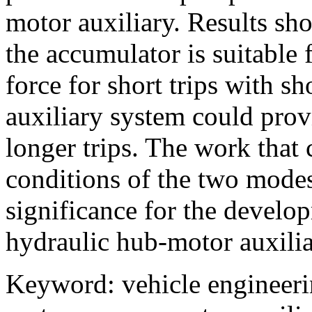
motor auxiliary. Results sh
the accumulator is suitable 
force for short trips with s
auxiliary system could prov
longer trips. The work that 
conditions of the two mode
significance for the develo
hydraulic hub-motor auxilia
Keyword
:
vehicle engineer