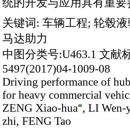
统的开发与应用具有重要
关键词
:
车辆工程
;
轮毂液
马达助力
中图分类号:U463.1 文献标
5497(2017)04-1009-08
Driving performance of hub
for heavy commercial vehic
ZENG Xiao-hua
, LI Wen-
zhi, FENG Tao