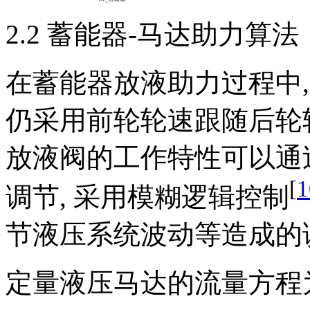
2.2 蓄能器-马达助力算法
在蓄能器放液助力过程中,
仍采用前轮轮速跟随后轮
放液阀的工作特性可以通
[
1
调节, 采用模糊逻辑控制
节液压系统波动等造成的
定量液压马达的流量方程