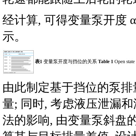
经计算, 可得变量泵开度
α
示。
表1
变量泵开度与挡位的关系
Table 1
Open state 
由此制定基于挡位的泵排
量; 同时, 考虑液压泄
法的影响, 由变量泵斜盘