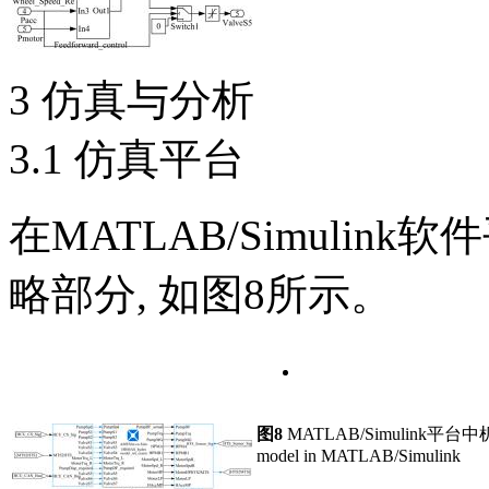
3 仿真与分析
3.1 仿真平台
在MATLAB/Simuli
略部分, 如图8所示。
图8
MATLAB/Simulink
model in MATLAB/Simulink