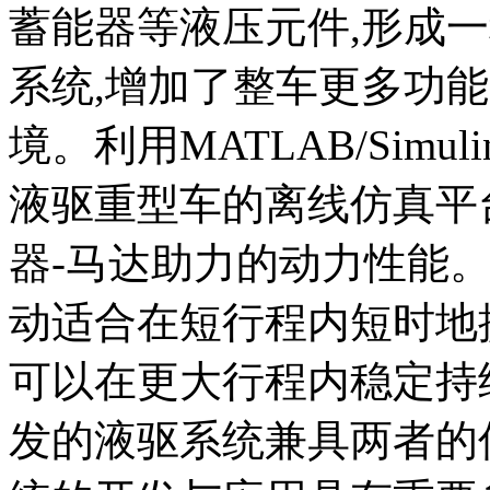
蓄能器等液压元件,形成
系统,增加了整车更多功
境。利用MATLAB/Simu
液驱重型车的离线仿真平
器-马达助力的动力性能
动适合在短行程内短时地
可以在更大行程内稳定持
发的液驱系统兼具两者的