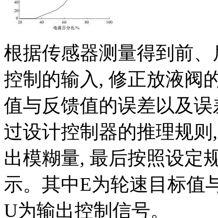
根据传感器测量得到前、
控制的输入, 修正放液
值与反馈值的误差以及误
过设计控制器的推理规则
出模糊量, 最后按照设定
示。其中E为轮速目标值与
U为输出控制信号。