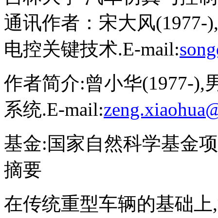
通讯作者：宋大风(1977-
电控关键技术.E-mail:
son
作者简介:曾小华(1977-)
系统.E-mail:
zeng.xiaohua
基金:
国家自然科学基金项目(51
摘要
在传统重型车辆的基础上