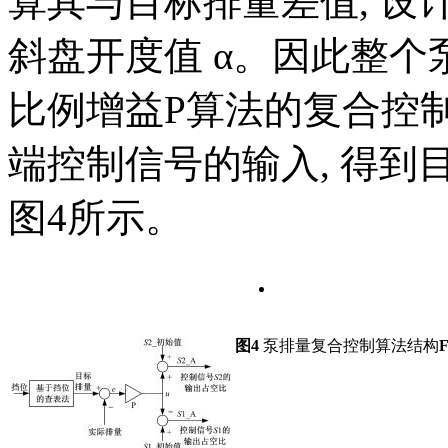
算其与目标排量差值, 设
斜盘开度值
α
。
因此整个
比例增益P算法的复合控制
端控制信号的输入, 得
图4所示。
图4
泵排量复合控制算法结构
F