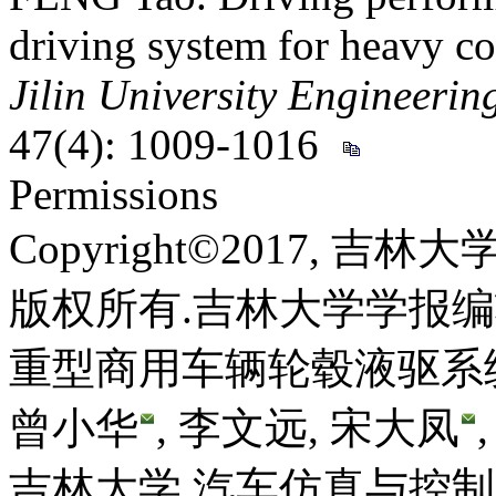
driving system for heavy c
Jilin University Engineeri
47(4): 1009-1016
Permissions
Copyright©2017, 吉
版权所有.吉林大学学报
重型商用车辆轮毂液驱系
曾小华
, 李文远, 宋大凤
吉林大学 汽车仿真与控制国