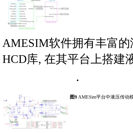
AMESIM软件拥有丰富
HCD库, 在其平台上搭建
图9
AMESim平台中液压传动