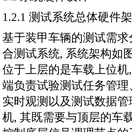
1.2.1 测试系统总体硬件
基于装甲车辆的测试需求
合测试系统, 系统架构如
位于上层的是车载上位机
端负责试验测试任务管理
实时观测以及测试数据管
机, 其既需要与顶层的车