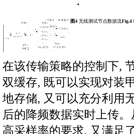
图4
无线测试节点数据流
Fig.4
D
在该传输策略的控制下, 节
双缓存, 既可以实现对
地存储, 又可以充分利用
后的降频数据实时上传。
高采样率的要求, 又满