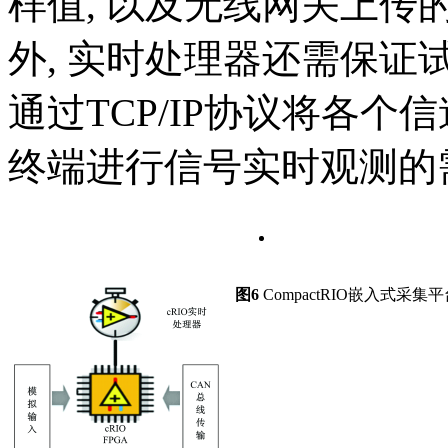
样值, 以及无线网关上
外, 实时处理器还需保证
通过TCP/IP协议将各个
终端进行信号实时观测的
图6
CompactRIO嵌入式采集