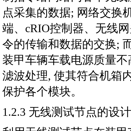
点采集的数据; 网络交
端、cRIO控制器、无线
令的传输和数据的交换;
装甲车辆车载电源质量不
滤波处理, 使其符合机箱
保护各个模块。
1.2.3 无线测试节点的设