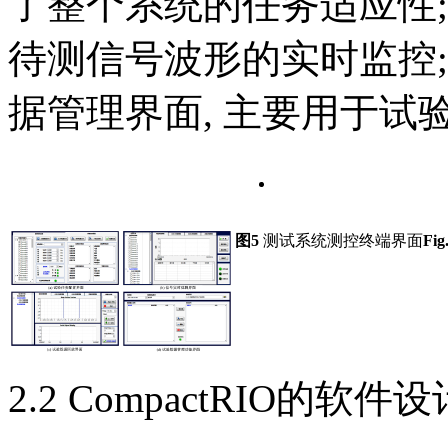
了整个系统的任务适应性
待测信号波形的实时监控
据管理界面, 主要用于试
图5
测试系统测控终端界面
Fig
2.2 CompactRIO的软件设