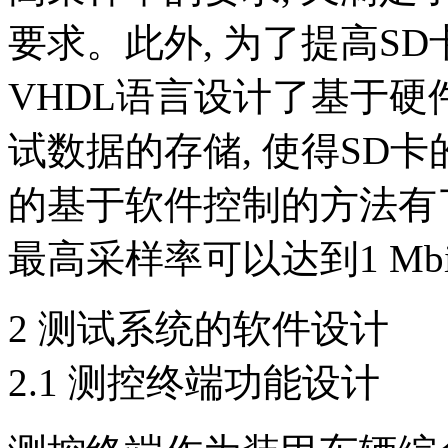
要求。此外, 为了提高SD
VHDL语言设计了基于硬
试数据的存储, 使得SD卡的存
的基于软件控制的方法有
最高采样率可以达到1 Mbit
2 测试系统的软件设计
2.1 测控终端功能设计