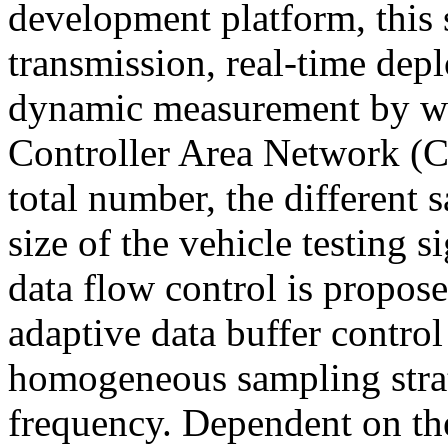
development platform, this 
transmission, real-time dep
dynamic measurement by wire
Controller Area Network (C
total number, the different
size of the vehicle testing s
data flow control is propos
adaptive data buffer contro
homogeneous sampling stra
frequency. Dependent on th