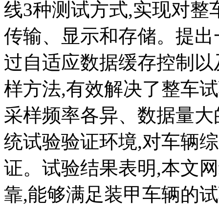
线3种测试方式,实现对
传输、显示和存储。提出
过自适应数据缓存控制以
样方法,有效解决了整车
采样频率各异、数据量大
统试验验证环境,对车辆
证。试验结果表明,本文
靠,能够满足装甲车辆的