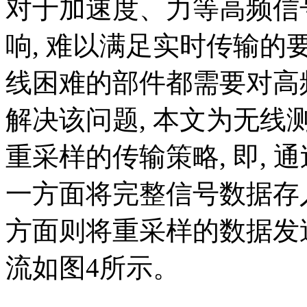
对于加速度、力等高频信
响, 难以满足实时传输
线困难的部件都需要对高
解决该问题, 本文为无
重采样的传输策略, 即, 
一方面将完整信号数据存入
方面则将重采样的数据发
流如图4所示。