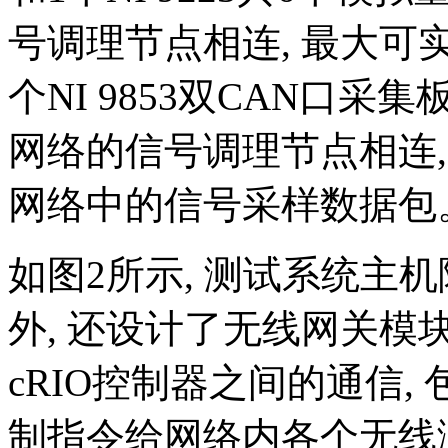
号调理节点相连, 最大可实
个NI 9853双CAN口采集
网络的信号调理节点相连, 
网络中的信号采样数据包
如图2所示, 测试系统主机除
外, 还设计了无线网关模
cRIO控制器之间的通信,
制指令给网络内各个无线