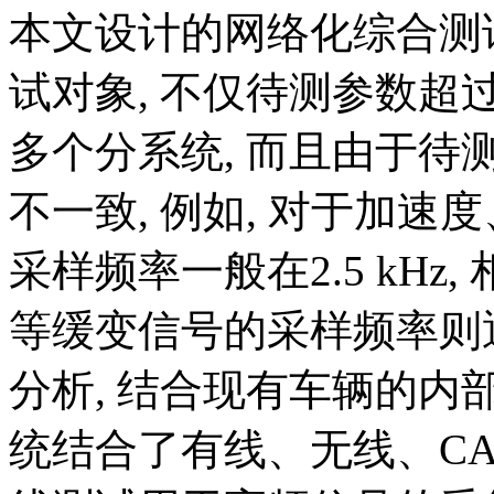
本文设计的网络化综合测
试对象, 不仅待测参数超过
多个分系统, 而且由于待
不一致, 例如, 对于加速
采样频率一般在2.5 kH
等缓变信号的采样频率则通
分析, 结合现有车辆的内
统结合了有线、无线、CA