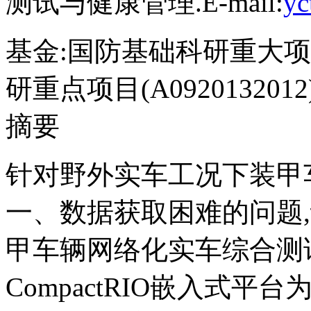
测试与健康管理.E-mail:
yc
基金:
国防基础科研重大项目(C
研重点项目(A0920132012
摘要
针对野外实车工况下装甲
一、数据获取困难的问题
甲车辆网络化实车综合测
CompactRIO嵌入式平