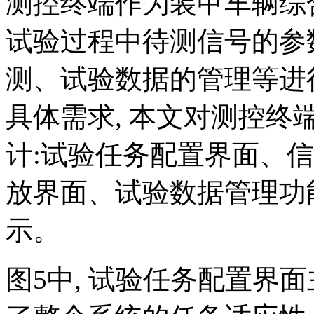
测控终端作为装甲车辆综
试验过程中待测信号的参
测、试验数据的管理等进
具体需求, 本文对测控终
计:试验任务配置界面、
放界面、试验数据管理功能
示。
图5中, 试验任务配置界