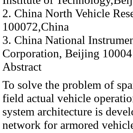
2. China North Vehicle Rese
100072,China
3. China National Instrume
Corporation, Beijing 1000
Abstract
To solve the problem of sp
field actual vehicle operatio
system architecture is deve
network for armored vehic