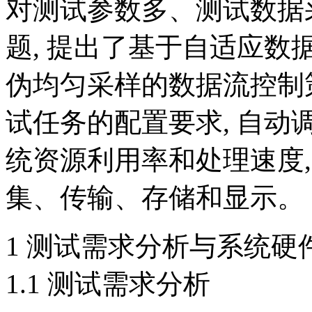
对测试参数多、测试数据
题, 提出了基于自适应
伪均匀采样的数据流控制
试任务的配置要求, 自动
统资源利用率和处理速度
集、传输、存储和显示。
1 测试需求分析与系统硬
1.1 测试需求分析