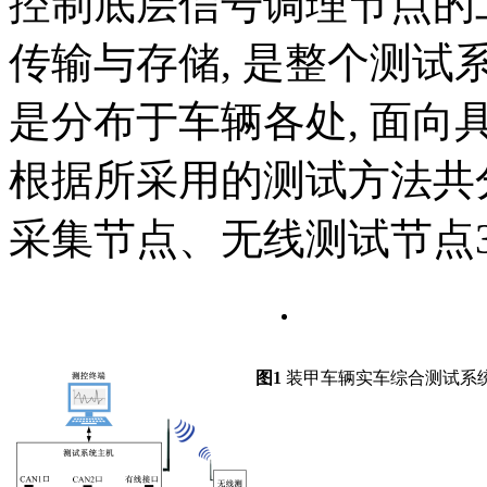
控制底层信号调理节点的
传输与存储, 是整个测试
是分布于车辆各处, 面向
根据所采用的测试方法共
采集节点、无线测试节点
图1
装甲车辆实车综合测试系