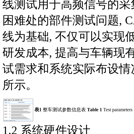
线测试用于高频信号的采
困难处的部件测试问题, 
线为基础, 不仅可以实现
研发成本, 提高与车辆现
试需求和系统实际布设情况
所示。
表1
整车测试参数信息表
Table 1
Test parameters 
1.2 系统硬件设计