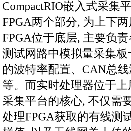
CompactRIO嵌入式
FPGA两个部分, 为上下
FPGA位于底层, 主要负责
测试网路中模拟量采集板
的波特率配置、CAN总
等。而实时处理器位于上层, 
采集平台的核心, 不仅需要
处理FPGA获取的有线测