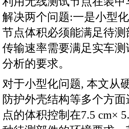
利用无线测试节点在装甲
解决两个问题:一是小型化
节点体积必须能满足待测
传输速率需要满足实车测
分析的要求。
对于小型化问题, 本文从
防护外壳结构等多个方面
点的体积控制在7.5 cm× 5