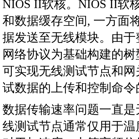
NIOS II软核。NIOS 
和数据缓存空间, 一方面
据发送至无线模块。由于整
网络协议为基础构建的树
可实现无线测试节点和网
试数据的上传和控制命令
数据传输速率问题一直是
线测试节点通常仅用于温