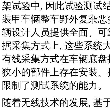
架试验中, 因此试验测
装甲车辆整车野外复杂恶
辆设计人员提供全面、可靠
据采集方式上, 这些系统
有线采集方式在车辆底盘
狭小的部件上存在安装、
限制了测试系统的能力。
随着无线技术的发展, 