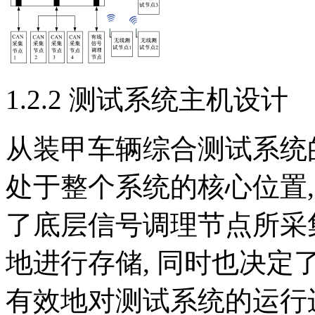
1.2.2 测试系统主机设计
从装甲车辆综合测试系统
处于整个系统的核心位置
了底层信号调理节点所采
地进行存储, 同时也决
有效地对测试系统的运行