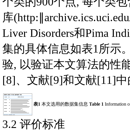
个类的900个点, 每个类包
库(http:∥archive.ics.uc
Liver Disorders和Pima
集的具体信息如
表1
所示
验, 以验证本文算法的性能
[8]、文献[9]和文献[1
表1
本文选用的数据集信息
Table 1
Information of
3.2 评价标准