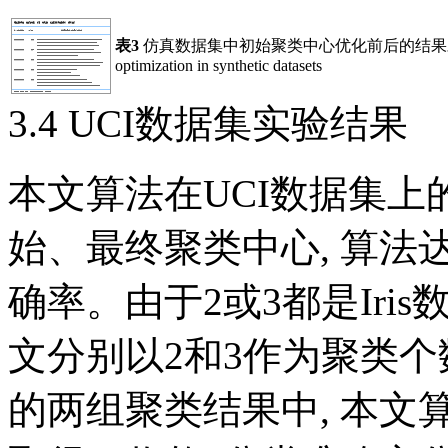
表3
仿真数据集中初始聚类中心优化前后的结果
optimization in synthetic datasets
3.4 UCI数据集实验结果
本文算法在UCI数据集上
始、最终聚类中心, 算
确率。由于2或3都是Iri
文分别以2和3作为聚类个
的两组聚类结果中, 本文