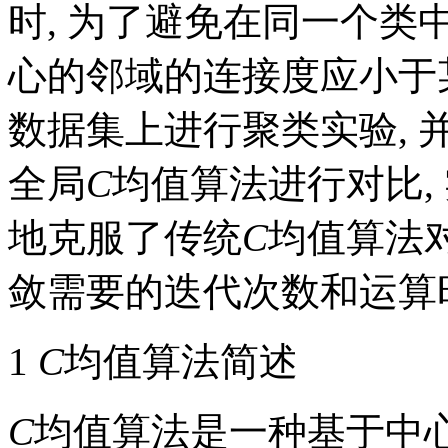
时, 为了避免在同一个类
心的邻域的连接度应小于
数据集上进行聚类实验, 
全局
C
均值算法进行对比, 
地克服了传统
C
均值算法对
敛需要的迭代次数和运算
1
C
均值算法简述
C
均值算法是一种基于中