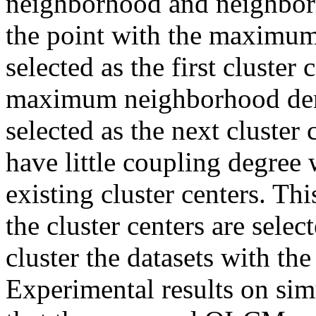
neighborhood and neighborh
the point with the maximum
selected as the first cluster
maximum neighborhood densi
selected as the next cluste
have little coupling degree
existing cluster centers. Thi
the cluster centers are selec
cluster the datasets with the
Experimental results on si