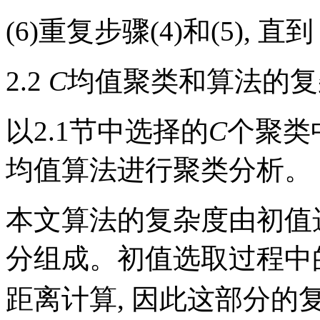
(6)重复步骤(4)和(5), 直
2.2
C
均值聚类和算法的复
以2.1节中选择的
C
个聚类
均值算法进行聚类分析。
本文算法的复杂度由初值
分组成。初值选取过程中
距离计算, 因此这部分的