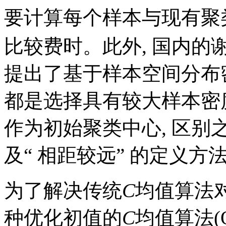
要计算每个样本与现有聚类
比较费时。此外, 国内的
提出了基于样本空间分布
都是选择具有较大样本密
作为初始聚类中心, 区
及“ 相距较远” 的定义方
为了解决传统
C
均值算法对
种优化初值的
C
均值算法(Opti