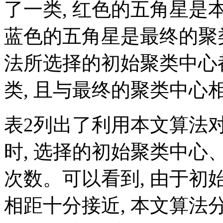
了一类, 红色的五角星是
蓝色的五角星是最终的聚
法所选择的初始聚类中心
类, 且与最终的聚类中心
表2
列出了利用本文算法对
时, 选择的初始聚类中
次数。可以看到, 由于
相距十分接近, 本文算法