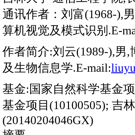
通讯作者：刘富(1968-)
算机视觉及模式识别.E-mai
作者简介:刘云(1989-)
及生物信息学.E-mail:
liuy
基金:
国家自然科学基金项目(6
基金项目(10100505)
;
吉
(20140204046GX)
摘要