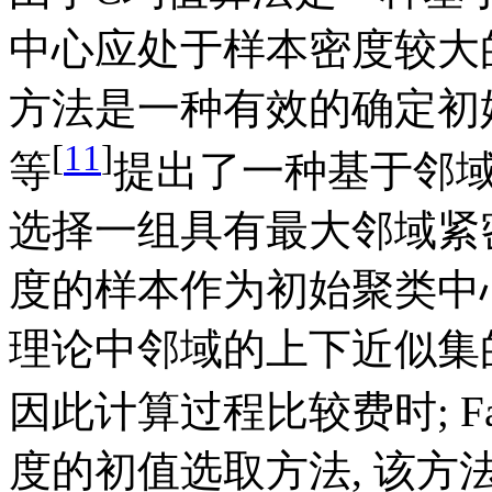
中心应处于样本密度较大的
方法是一种有效的确定初始
[
11
]
等
提出了一种基于邻域
选择一组具有最大邻域紧
度的样本作为初始聚类中
理论中邻域的上下近似集
因此计算过程比较费时; Fa
度的初值选取方法, 该方