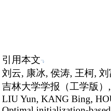
引用本文
刘云, 康冰, 侯涛, 王柯, 
吉林大学学报（工学版）, 2018,
LIU Yun, KANG Bing, HO
Optimal initialization-base