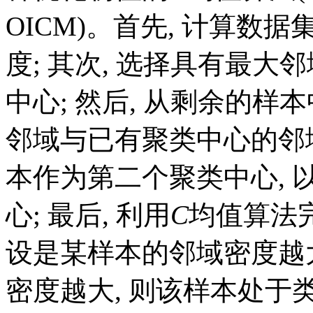
OICM)。首先, 计算
度; 其次, 选择具有最
中心; 然后, 从剩余的
邻域与已有聚类中心的邻
本作为第二个聚类中心, 
心; 最后, 利用
C
均值算法
设是某样本的邻域密度越
密度越大, 则该样本处