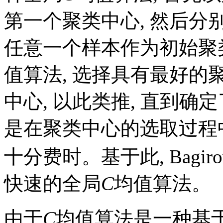
第一个聚类中心, 然后
任意一个样本作为初始聚类
值算法, 选择具有最好
中心, 以此类推, 直到确定
是在聚类中心的选取过程
十分费时。基于此, Bagiro
快速的全局
C
均值算法。
由于
C
均值算法是一种基于