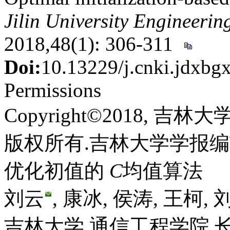
Jilin University Engineeri
2018,48(1): 306-311
Doi:
10.13229/j.cnki.jdxb
Permissions
Copyright©2018, 吉
版权所有.吉林大学学报
优化初值的
C
均值算法
刘云
, 康冰, 侯涛, 王柯, 
吉林大学 通信工程学院,长春