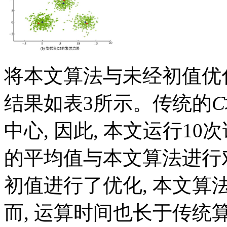
将本文算法与未经初值优
结果如
表3
所示。传统的
C
中心, 因此, 本文运行1
的平均值与本文算法进行
初值进行了优化, 本文算
而, 运算时间也长于传统