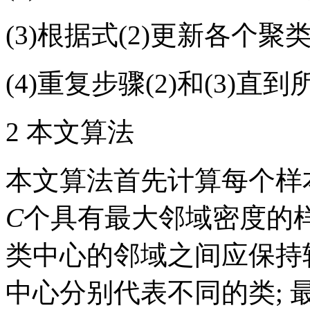
(3)根据式(2)更新各个
(4)重复步骤(2)和(3)
2 本文算法
本文算法首先计算每个样
C
个具有最大邻域密度的样
类中心的邻域之间应保持
中心分别代表不同的类; 