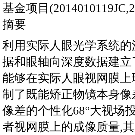
基金项目(2014010119JC,20
摘要
利用实际人眼光学系统的
据和眼轴向深度数据建立
能够在实际人眼视网膜上
制了既能矫正物镜本身像
像差的个性化68°大视场
者视网膜上的成像质量,其中