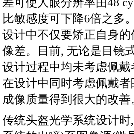
差可使人眼分辨率由48 cycles/
比敏感度可下降6倍之多。
设计中不仅要矫正自身的
像差。目前, 无论是目镜
设计过程中均未考虑佩戴
在设计中同时考虑佩戴者
成像质量得到很大的改善
传统头盔光学系统设计时,