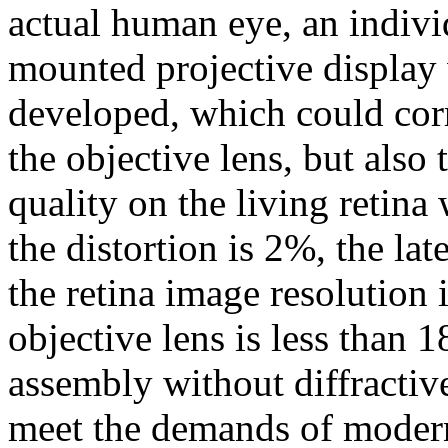
actual human eye, an indivi
mounted projective display 
developed, which could corr
the objective lens, but als
quality on the living retina
the distortion is 2%, the la
the retina image resolution
objective lens is less than 
assembly without diffractiv
meet the demands of moder