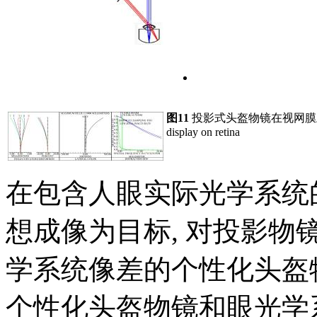
图11
投影式头盔物镜在视网膜
display on retina
在包含人眼实际光学系统的
想成像为目标, 对投影物
学系统像差的个性化头盔
个性化头盔物镜和眼光学