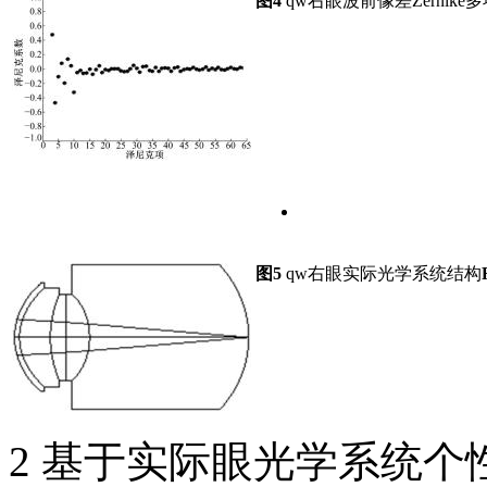
图4
qw右眼波前像差Zernike
图5
qw右眼实际光学系统结构
2 基于实际眼光学系统