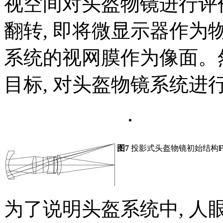
视空间对头盔物镜进行评价
翻转, 即将微显示器作为
系统的视网膜作为像面。
目标, 对头盔物镜系统进
图7
投影式头盔物镜初始结构
F
为了说明头盔系统中, 