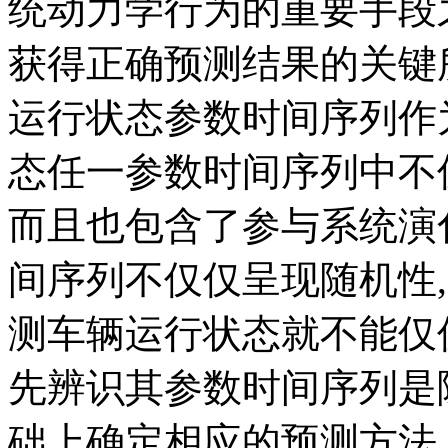
统动力学行为的重要手段
获得正确预测结果的关键所
运行状态参数时间序列作
态任一参数时间序列中不
而且也包含了参与系统演
间序列不仅仅呈现随机性, 
测车辆运行状态就不能仅
先辨识其参数时间序列是
础上确定相应的预测方法