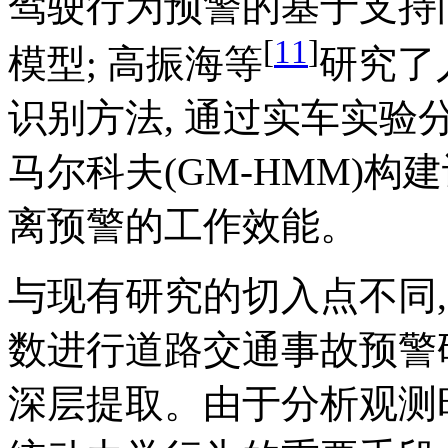
驾驶行为预警的基于支持向
[
11
]
模型; 高振海等
研究了
识别方法, 通过实车实验
马尔科夫(GM-HMM)构
离预警的工作效能。
与现有研究的切入点不同
数进行道路交通事故预警
深层提取。由于分析观测