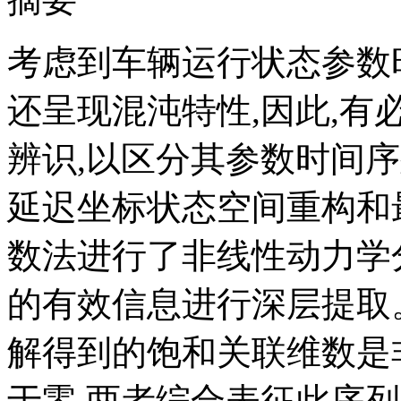
考虑到车辆运行状态参数
还呈现混沌特性,因此,
辨识,以区分其参数时间
延迟坐标状态空间重构和最大
数法进行了非线性动力学
的有效信息进行深层提取。
解得到的饱和关联维数是非整
于零,两者综合表征此序