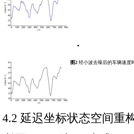
图2
经小波去噪后的车辆速度
4.2 延迟坐标状态空间重