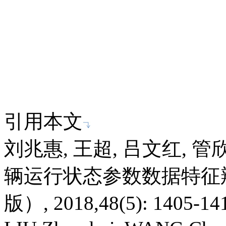
引用本文
刘兆惠, 王超, 吕文红, 
辆运行状态参数数据特征辨
版）, 2018,48(5): 1405-14