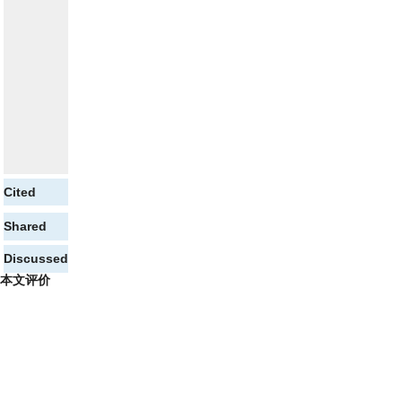
Cited
Shared
Discussed
本文评价