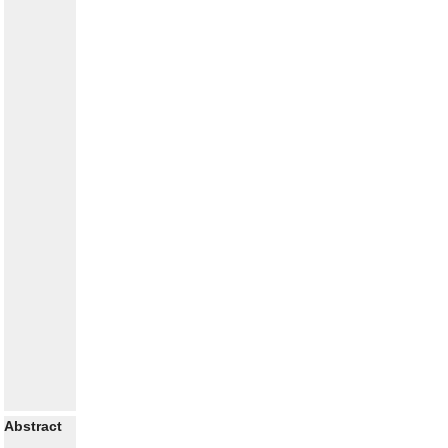
Abstract