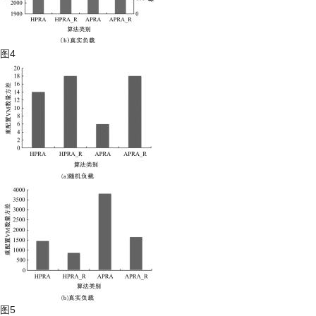
图4
图5