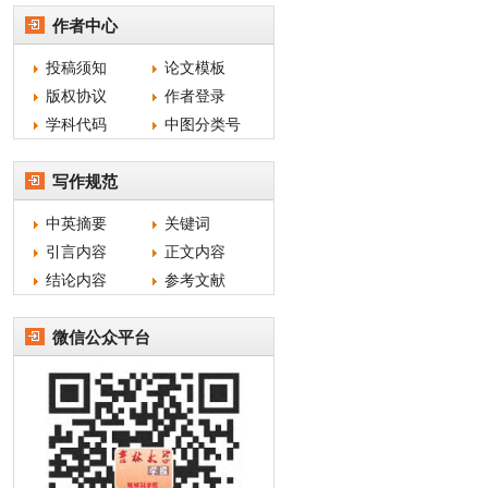
作者中心
投稿须知
论文模板
版权协议
作者登录
学科代码
中图分类号
写作规范
中英摘要
关键词
引言内容
正文内容
结论内容
参考文献
微信公众平台