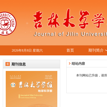
首页
期刊简介
2026年8月8日 星期六
结论内容
期刊信息
本刊网站已升级，
请所有