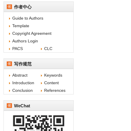
作者中心
Guide to Authors
Template
Copyright Agreement
Authors Login
PACS
CLC
写作规范
Abstract
Keywords
Introduction
Content
Conclusion
References
WeChat