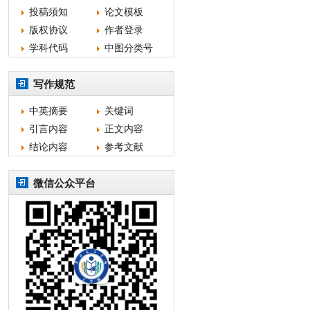
投稿须知
论文模板
版权协议
作者登录
学科代码
中图分类号
写作规范
中英摘要
关键词
引言内容
正文内容
结论内容
参考文献
微信公众平台