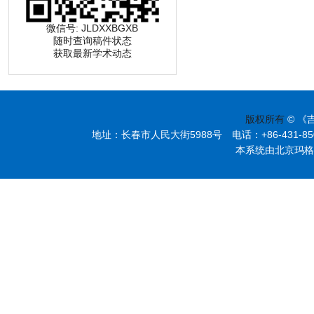
微信号: JLDXXBGXB
随时查询稿件状态
获取最新学术动态
版权所有
© 《
地址：长春市人民大街5988号 电话：+86-431-85095297
本系统由北京玛格