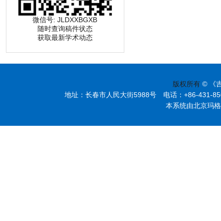
微信号: JLDXXBGXB
随时查询稿件状态
获取最新学术动态
版权所有
© 《
地址：长春市人民大街5988号 电话：+86-431-85095297
本系统由北京玛格