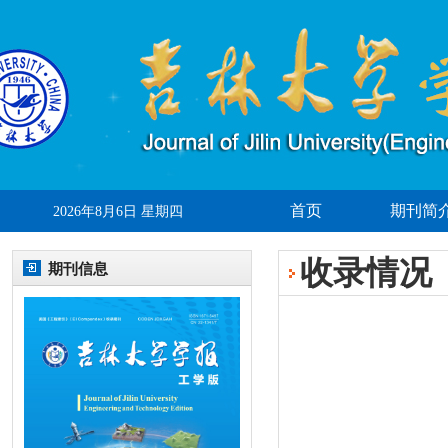
首页
期刊简
2026年8月6日 星期四
收录情况
期刊信息