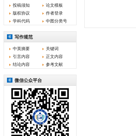
投稿须知
论文模板
版权协议
作者登录
学科代码
中图分类号
写作规范
中英摘要
关键词
引言内容
正文内容
结论内容
参考文献
微信公众平台