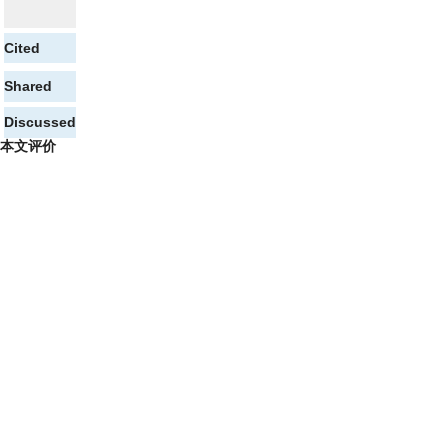
Cited
Shared
Discussed
本文评价