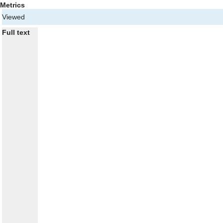
Metrics
Viewed
Full text