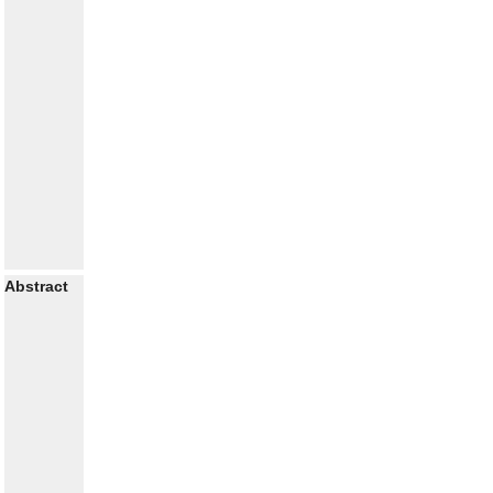
Abstract