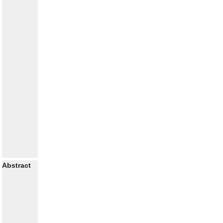
Abstract