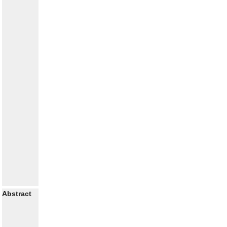
Abstract