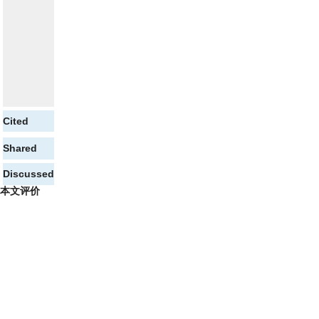
Cited
Shared
Discussed
本文评价